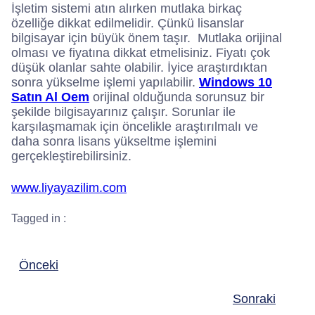
İşletim sistemi atın alırken mutlaka birkaç
özelliğe dikkat edilmelidir. Çünkü lisanslar
bilgisayar için büyük önem taşır. Mutlaka orijinal
olması ve fiyatına dikkat etmelisiniz. Fiyatı çok
düşük olanlar sahte olabilir. İyice araştırdıktan
sonra yükselme işlemi yapılabilir.
Windows 10
Satın Al Oem
orijinal olduğunda sorunsuz bir
şekilde bilgisayarınız çalışır. Sorunlar ile
karşılaşmamak için öncelikle araştırılmalı ve
daha sonra lisans yükseltme işlemini
gerçekleştirebilirsiniz.
www.liyayazilim.com
Tagged in :
Önceki
Sonraki