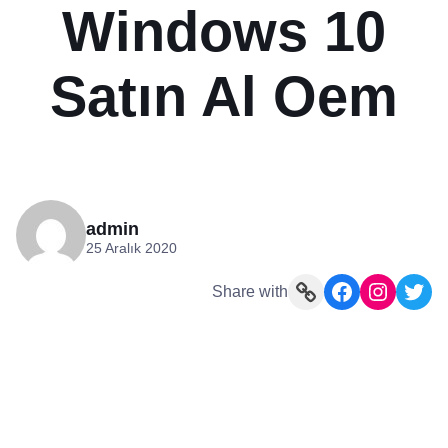
Windows 10
Satın Al Oem
admin
25 Aralık 2020
Link
Facebook
Instagram
Twitter
Share with