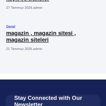
27 Temmuz 2026
.
admin
Genel
magazin , magazin sitesi ,
magazin siteleri
21 Temmuz 2026
.
admin
Stay Connected with Our
Newsletter