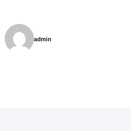
admin