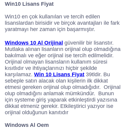
Win10 Lisans Fiyat
Win10 en çok kullanılan ve tercih edilen
lisanslardan birisidir ve birçok avantajları ile fark
yaratmayı her zaman için başarmıştır.
Windows 10 Al Orijinal
güvenilir bir lisanstır.
Mutlaka alınan lisanların orijinal olup olmadığına
bakılmalı ve eğer orijinal ise tercih edilmelidir.
Orijinal olmayan lisansların kullanım süresi
kısıtlıdır ve ihtiyaçlarınızı hiçbir şekilde
karşılamaz.
Win 10 Lisans Fiyat
39tldir. Bu
sebeple satın alacak olan kişilerin ilk dikkat
etmesi gereken orijinal olup olmadığıdır. Orijinal
olup olmadığını anlamak mümkündür. Bunun
için systeme giriş yaparak etkinleştirdi yazısına
dikkat etmeniz gerekir. Etkileştirici yazıyor ise
orijinal olduğunun kanıtıdır
Windows Al Oem