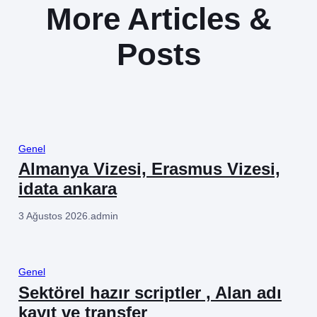
More Articles &
Posts
Genel
Almanya Vizesi, Erasmus Vizesi,
idata ankara
3 Ağustos 2026
.
admin
Genel
Sektörel hazır scriptler , Alan adı
kayıt ve transfer