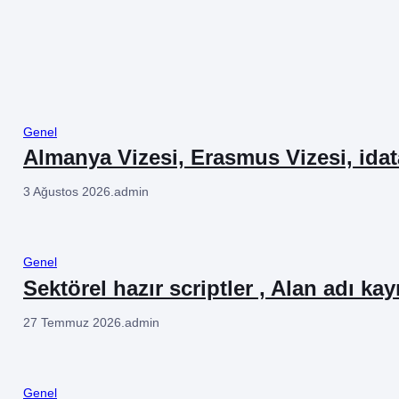
Genel
Almanya Vizesi, Erasmus Vizesi, ida
3 Ağustos 2026
.
admin
Genel
Sektörel hazır scriptler , Alan adı kay
27 Temmuz 2026
.
admin
Genel