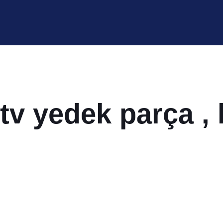
, tv yedek parça , 