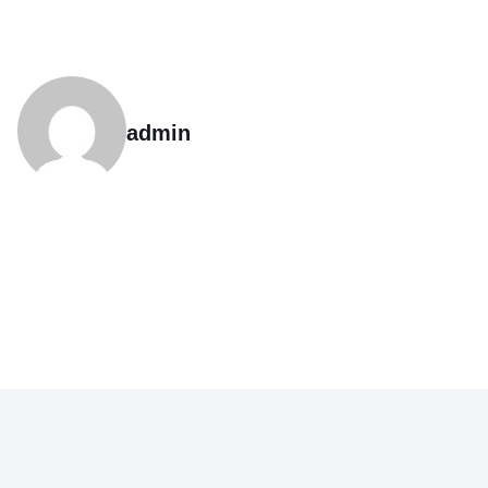
admin