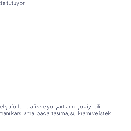
de tutuyor.
förler, trafik ve yol şartlarını çok iyi bilir.
imanı karşılama, bagaj taşıma, su ikramı ve istek