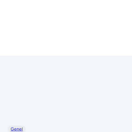
Genel