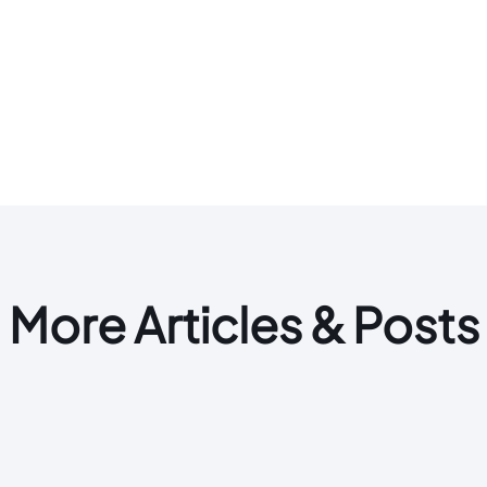
More Articles & Posts