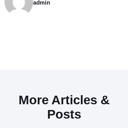
admin
More Articles &
Posts