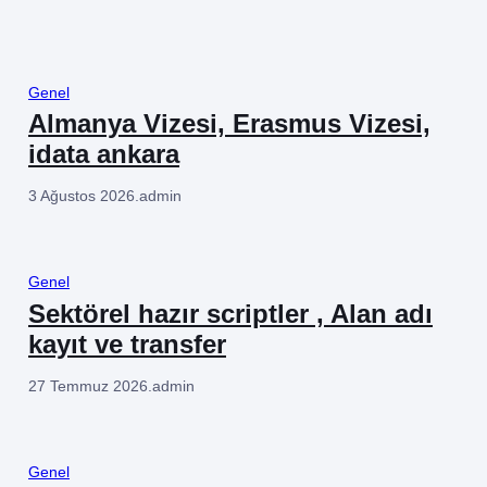
Genel
Almanya Vizesi, Erasmus Vizesi,
idata ankara
3 Ağustos 2026
.
admin
Genel
Sektörel hazır scriptler , Alan adı
kayıt ve transfer
27 Temmuz 2026
.
admin
Genel