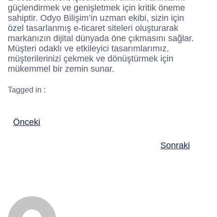
güçlendirmek ve genişletmek için kritik öneme
sahiptir. Odyo Bilişim’in uzman ekibi, sizin için
özel tasarlanmış e-ticaret siteleri oluşturarak
markanızın dijital dünyada öne çıkmasını sağlar.
Müşteri odaklı ve etkileyici tasarımlarımız,
müşterilerinizi çekmek ve dönüştürmek için
mükemmel bir zemin sunar.
Tagged in :
Önceki
Sonraki