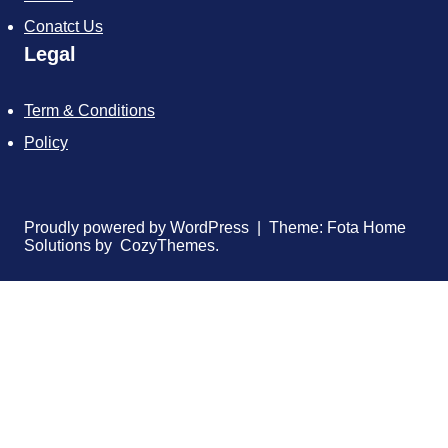
Conatct Us
Legal
Term & Conditions
Policy
Proudly powered by WordPress | Theme: Fota Home
Solutions by CozyThemes.