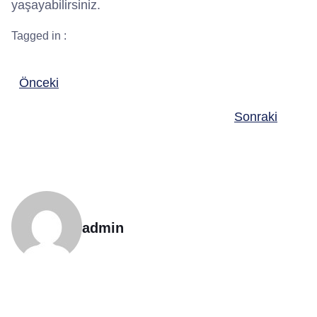
yaşayabilirsiniz.
Tagged in :
Önceki
Sonraki
admin