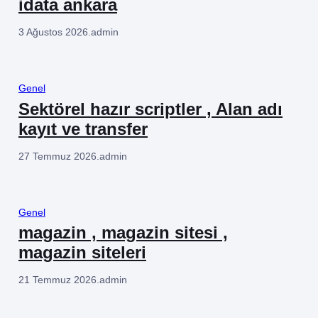
idata ankara
3 Ağustos 2026
.
admin
Genel
Sektörel hazır scriptler , Alan adı
kayıt ve transfer
27 Temmuz 2026
.
admin
Genel
magazin , magazin sitesi ,
magazin siteleri
21 Temmuz 2026
.
admin