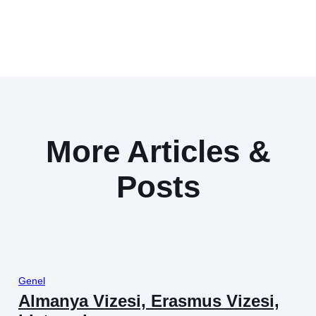
More Articles &
Posts
Genel
Almanya Vizesi, Erasmus Vizesi,