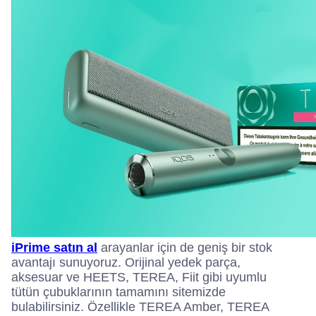
iPrime satın al
arayanlar için de geniş bir stok
avantajı sunuyoruz. Orijinal yedek parça,
aksesuar ve HEETS, TEREA, Fiit gibi uyumlu
tütün çubuklarının tamamını sitemizde
bulabilirsiniz. Özellikle TEREA Amber, TEREA