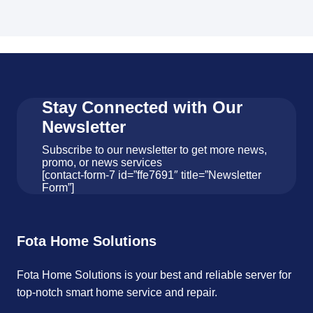
Stay Connected with Our
Newsletter
Subscribe to our newsletter to get more news,
promo, or news services
[contact-form-7 id=”ffe7691″ title=”Newsletter
Form”]
Fota Home Solutions
Fota Home Solutions is your best and reliable server for
top-notch smart home service and repair.