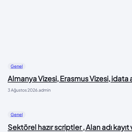
Genel
Almanya Vizesi, Erasmus Vizesi, idata
3 Ağustos 2026
.
admin
Genel
Sektörel hazır scriptler , Alan adı kayıt