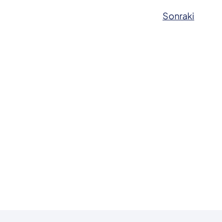
Sonraki