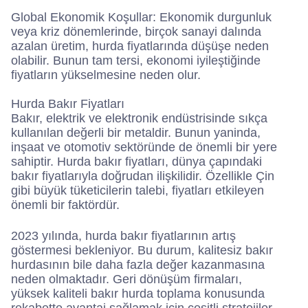
Global Ekonomik Koşullar: Ekonomik durgunluk
veya kriz dönemlerinde, birçok sanayi dalında
azalan üretim, hurda fiyatlarında düşüşe neden
olabilir. Bunun tam tersi, ekonomi iyileştiğinde
fiyatların yükselmesine neden olur.
Hurda Bakır Fiyatları
Bakır, elektrik ve elektronik endüstrisinde sıkça
kullanılan değerli bir metaldir. Bunun yaninda,
inşaat ve otomotiv sektöründe de önemli bir yere
sahiptir. Hurda bakır fiyatları, dünya çapındaki
bakır fiyatlarıyla doğrudan ilişkilidir. Özellikle Çin
gibi büyük tüketicilerin talebi, fiyatları etkileyen
önemli bir faktördür.
2023 yılında, hurda bakır fiyatlarının artış
göstermesi bekleniyor. Bu durum, kalitesiz bakır
hurdasının bile daha fazla değer kazanmasına
neden olmaktadır. Geri dönüşüm firmaları,
yüksek kaliteli bakır hurda toplama konusunda