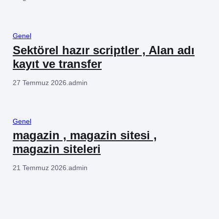
Genel
Sektörel hazır scriptler , Alan adı
kayıt ve transfer
27 Temmuz 2026
.
admin
Genel
magazin , magazin sitesi ,
magazin siteleri
21 Temmuz 2026
.
admin