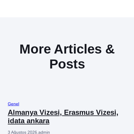
More Articles &
Posts
Genel
Almanya Vizesi, Erasmus Vizesi,
idata ankara
3 Ağustos 2026
.
admin