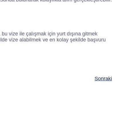
a bu vize ile çalışmak için yurt dışına gitmek
ilde vize alabilmek ve en kolay şekilde başvuru
Sonraki