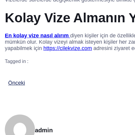
Kolay Vize Almanın 
En kolay vize nasıl alırım
diyen kişiler için de özelli
mümkün olur. Kolay vizeyi almak isteyen kişiler her za
yapabilmek için
https://cilekvize.com
adresini ziyaret ed
Tagged in :
Önceki
admin