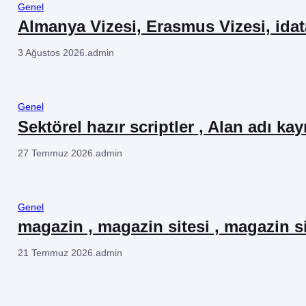
Genel
Almanya Vizesi, Erasmus Vizesi, ida
3 Ağustos 2026
.
admin
Genel
Sektörel hazır scriptler , Alan adı kay
27 Temmuz 2026
.
admin
Genel
magazin , magazin sitesi , magazin si
21 Temmuz 2026
.
admin