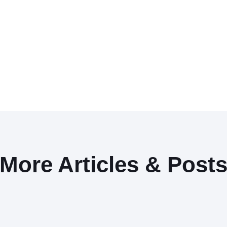
More Articles & Post