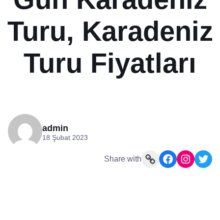
Turu, Karadeniz
Turu Fiyatları
admin
18 Şubat 2023
Link
Facebook
Instagram
Twitter
Share with