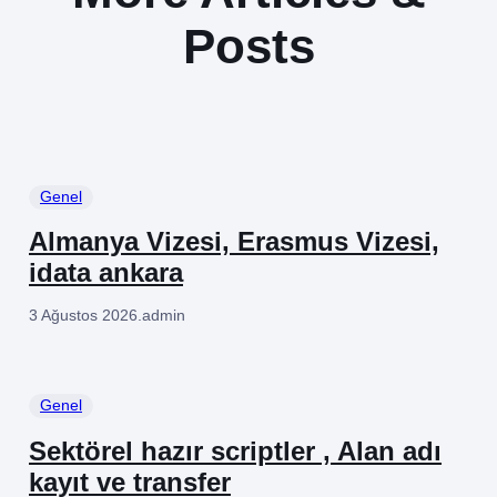
Posts
Genel
Almanya Vizesi, Erasmus Vizesi,
idata ankara
3 Ağustos 2026
.
admin
Genel
Sektörel hazır scriptler , Alan adı
kayıt ve transfer