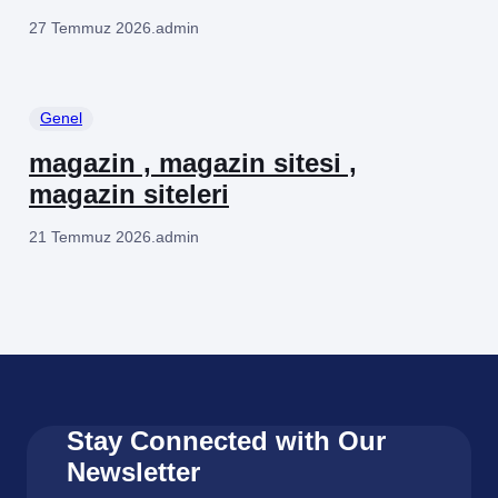
27 Temmuz 2026
.
admin
Genel
magazin , magazin sitesi ,
magazin siteleri
21 Temmuz 2026
.
admin
Stay Connected with Our
Newsletter