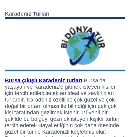
Karadeniz Turları
Bursa çıkışlı Karadeniz turları
Bursa’da
yaşayan ve Karadeniz’e gitmek isteyen kişiler
için tercih edilebilecek en ideal ve zevkli olan
turlardır. Karadeniz özellikle çok güzel ve çok
doğal bir ortam olması ile bilindiği için pek çok
kişi tarafından gezilmek istenir. Güvenli bir
şekilde bu bölgeyi gezmek isteyen kişiler turları
tercih ederek Hayal ettiğinin çok daha ötesinde
güzel bir tur ile Karadenizli keşfetmiş olur.