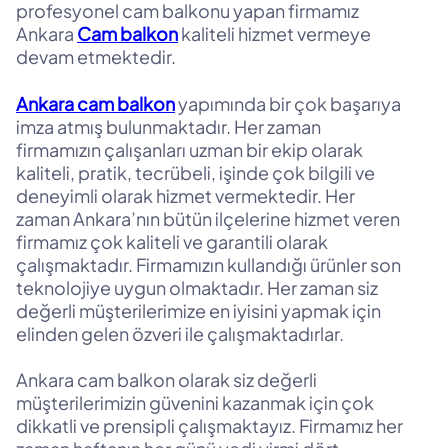
profesyonel cam balkonu yapan firmamız
Ankara
Cam balkon
kaliteli hizmet vermeye
devam etmektedir.
Ankara cam balkon
yapımında bir çok başarıya
imza atmış bulunmaktadır. Her zaman
firmamızın çalışanları uzman bir ekip olarak
kaliteli, pratik, tecrübeli, işinde çok bilgili ve
deneyimli olarak hizmet vermektedir. Her
zaman Ankara’nın bütün ilçelerine hizmet veren
firmamız çok kaliteli ve garantili olarak
çalışmaktadır. Firmamızın kullandığı ürünler son
teknolojiye uygun olmaktadır. Her zaman siz
değerli müşterilerimize en iyisini yapmak için
elinden gelen özveri ile çalışmaktadırlar.
Ankara cam balkon olarak siz değerli
müşterilerimizin güvenini kazanmak için çok
dikkatli ve prensipli çalışmaktayız. Firmamız her