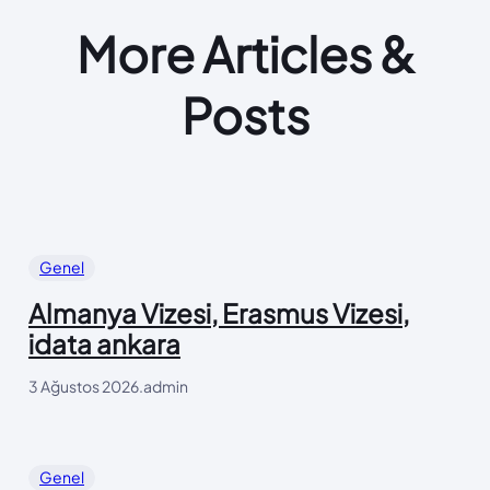
More Articles &
Posts
Genel
Almanya Vizesi, Erasmus Vizesi,
idata ankara
3 Ağustos 2026
.
admin
Genel