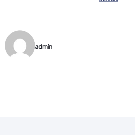
admin