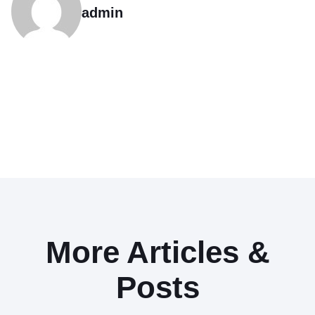
admin
More Articles &
Posts