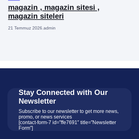
magazin , magazin sitesi ,
magazin siteleri
21 Temmuz 2026
.
admin
Stay Connected with Our
Newsletter
Subscribe to our newsletter to get more news,
promo, or news services
[contact-form-7 id=”ffe7691″ title=”Newsletter
Form”]