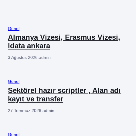
Genel
Almanya Vizesi, Erasmus Vizesi,
idata ankara
3 Ağustos 2026
.
admin
Genel
Sektörel hazır scriptler , Alan adı
kayıt ve transfer
27 Temmuz 2026
.
admin
Genel