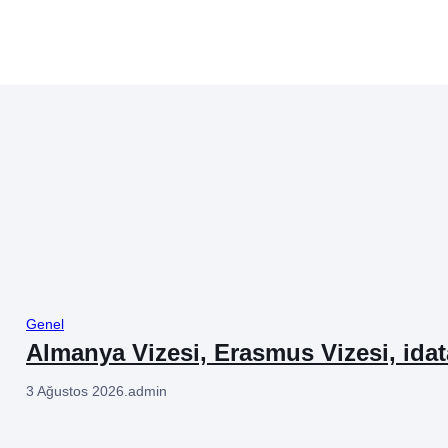
Genel
Almanya Vizesi, Erasmus Vizesi, ida
3 Ağustos 2026
.
admin