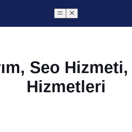
ım, Seo Hizmeti, E
Hizmetleri