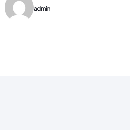
admin