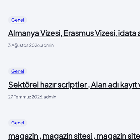
Genel
Almanya Vizesi, Erasmus Vizesi, idata
3 Ağustos 2026
.
admin
Genel
Sektörel hazır scriptler , Alan adı kayıt
27 Temmuz 2026
.
admin
Genel
magazin , magazin sitesi , magazin site