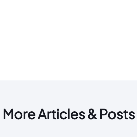
More Articles & Posts