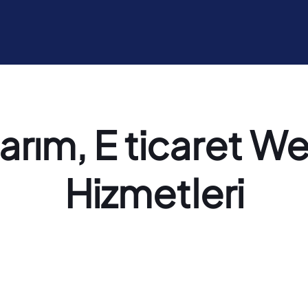
arım, E ticaret We
Hizmetleri