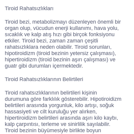
Tiroid Rahatsızlıkları
Tiroid bezi, metabolizmayı düzenleyen önemli bir
organ olup, vücudun enerji kullanımı, hava yolu,
sıcaklık ve kalp atış hızı gibi birçok fonksiyonu
etkiler. Tiroid bezi, zaman zaman çeşitli
rahatsızlıklara neden olabilir. Tiroid sorunları,
hipotiroidizm (tiroid bezinin yetersiz çalışması),
hipertiroidizm (tiroid bezinin aşırı çalışması) ve
guatr gibi durumları içermektedir.
Tiroid Rahatsızlıklarının Belirtileri
Tiroid rahatsızlıklarının belirtileri kişinin
durumuna göre farklılık gösterebilir. Hipotiroidizm
belirtileri arasında yorgunluk, kilo artışı, soğuk
hassasiyeti ve cilt kuruluğu yer alırken,
hipertiroidizm belirtileri arasında aşırı kilo kaybı,
kalp çarpıntısı, terleme ve sinirlilik sayılabilir.
Tiroid bezinin büyümesiyle birlikte boyun