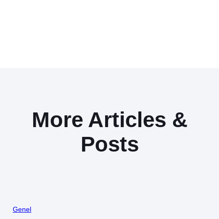
More Articles &
Posts
Genel