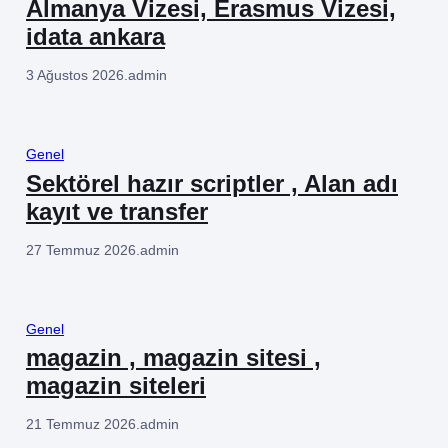
Almanya Vizesi, Erasmus Vizesi,
idata ankara
3 Ağustos 2026
.
admin
Genel
Sektörel hazır scriptler , Alan adı
kayıt ve transfer
27 Temmuz 2026
.
admin
Genel
magazin , magazin sitesi ,
magazin siteleri
21 Temmuz 2026
.
admin