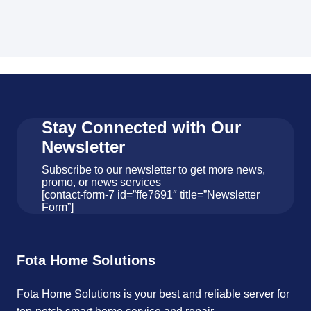
Stay Connected with Our
Newsletter
Subscribe to our newsletter to get more news,
promo, or news services
[contact-form-7 id=”ffe7691″ title=”Newsletter
Form”]
Fota Home Solutions
Fota Home Solutions is your best and reliable server for