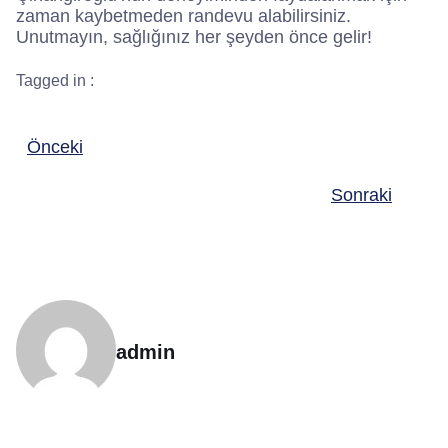
zaman kaybetmeden randevu alabilirsiniz.
Unutmayın, sağlığınız her şeyden önce gelir!
Tagged in :
Önceki
Sonraki
admin