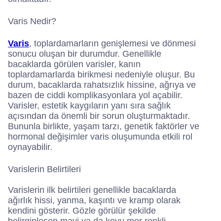
Varis Nedir?
Varis
, toplardamarların genişlemesi ve dönmesi
sonucu oluşan bir durumdur. Genellikle
bacaklarda görülen varisler, kanın
toplardamarlarda birikmesi nedeniyle oluşur. Bu
durum, bacaklarda rahatsızlık hissine, ağrıya ve
bazen de ciddi komplikasyonlara yol açabilir.
Varisler, estetik kaygıların yanı sıra sağlık
açısından da önemli bir sorun oluşturmaktadır.
Bununla birlikte, yaşam tarzı, genetik faktörler ve
hormonal değişimler varis oluşumunda etkili rol
oynayabilir.
Varislerin Belirtileri
Varislerin ilk belirtileri genellikle bacaklarda
ağırlık hissi, yanma, kaşıntı ve kramp olarak
kendini gösterir. Gözle görülür şekilde