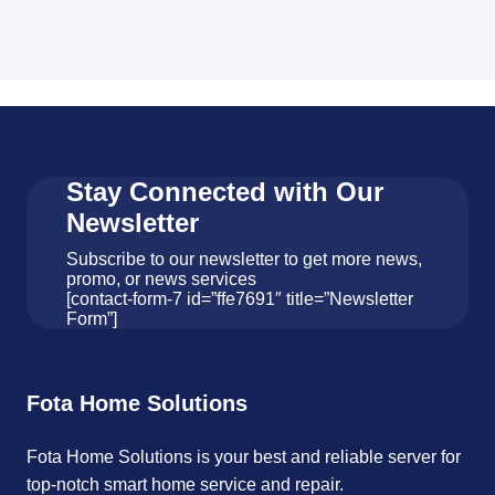
Stay Connected with Our
Newsletter
Subscribe to our newsletter to get more news,
promo, or news services
[contact-form-7 id=”ffe7691″ title=”Newsletter
Form”]
Fota Home Solutions
Fota Home Solutions is your best and reliable server for
top-notch smart home service and repair.