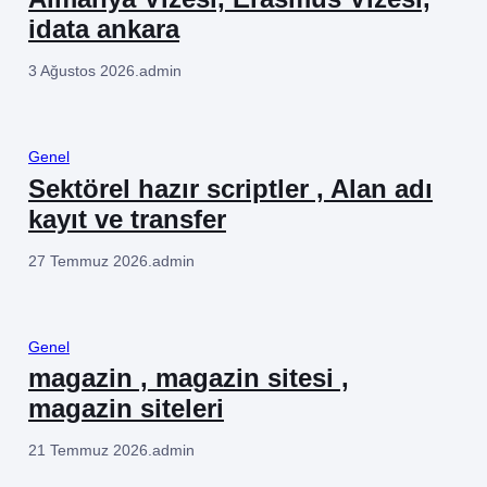
idata ankara
3 Ağustos 2026
.
admin
Genel
Sektörel hazır scriptler , Alan adı
kayıt ve transfer
27 Temmuz 2026
.
admin
Genel
magazin , magazin sitesi ,
magazin siteleri
21 Temmuz 2026
.
admin