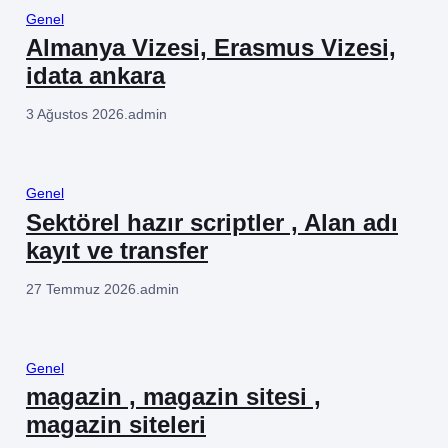
Genel
Almanya Vizesi, Erasmus Vizesi,
idata ankara
3 Ağustos 2026
.
admin
Genel
Sektörel hazır scriptler , Alan adı
kayıt ve transfer
27 Temmuz 2026
.
admin
Genel
magazin , magazin sitesi ,
magazin siteleri