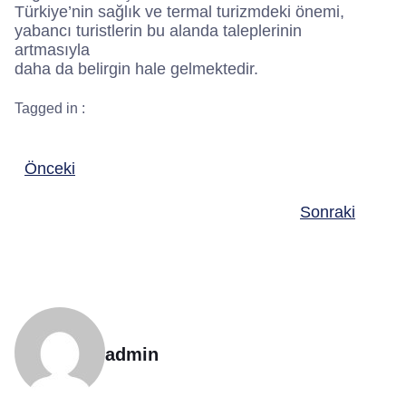
Türkiye’nin sağlık ve termal turizmdeki önemi,
yabancı turistlerin bu alanda taleplerinin
artmasıyla
daha da belirgin hale gelmektedir.
Tagged in :
Önceki
Sonraki
admin