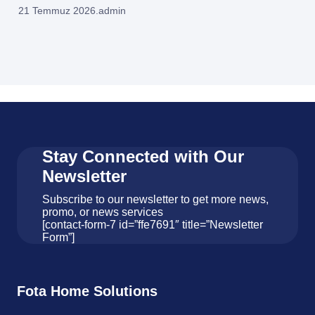
21 Temmuz 2026
.
admin
Stay Connected with Our
Newsletter
Subscribe to our newsletter to get more news,
promo, or news services
[contact-form-7 id=”ffe7691″ title=”Newsletter
Form”]
Fota Home Solutions