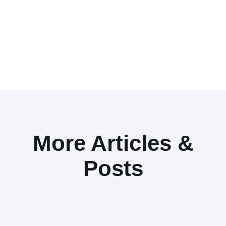
More Articles &
Posts