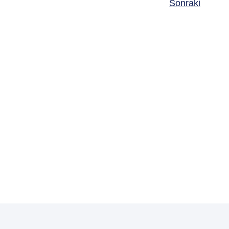
Sonraki