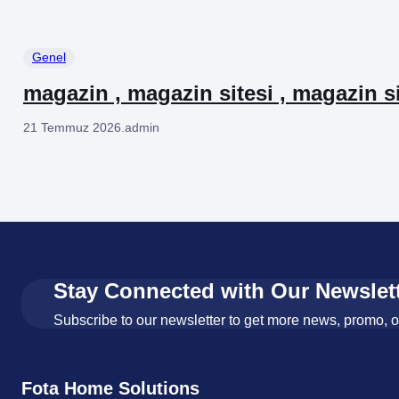
Genel
magazin , magazin sitesi , magazin si
21 Temmuz 2026
.
admin
Stay Connected with Our Newslet
Subscribe to our newsletter to get more news, promo, 
Fota Home Solutions