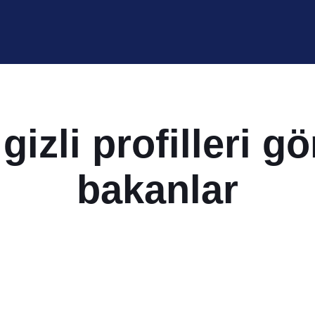
 gizli profilleri 
bakanlar