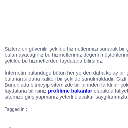
Sizlere en güvenilir şekilde hizmetlerimizi sunarak bir 
bulamayacağınız bu hizmetlerimiz değerli müşterilerimi
şekilde bu hizmetlerden faydalana bilirsiniz.
İnternetin bulundugu bütün her yerden daha kolay bir 
bulunarak daha kaliteli bir şekilde sunulmaktadir. Gizli 
Bununlada bitmeyip sitemizde bir birinden farkli bir ço
faydalana bilirsiniz
profilime bakanlar
olarakda faliye
sitemize giriş yapmanız yeterli olacaktır saygılarımızla
Tagged in :