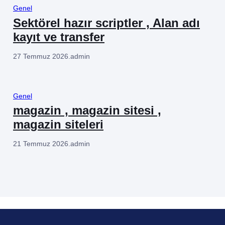
Genel
Sektörel hazır scriptler , Alan adı
kayıt ve transfer
27 Temmuz 2026
.
admin
Genel
magazin , magazin sitesi ,
magazin siteleri
21 Temmuz 2026
.
admin