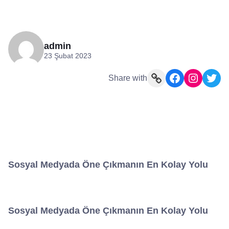
admin
23 Şubat 2023
Link
Facebook
Instagram
Twitter
Share with
Sosyal Medyada Öne Çıkmanın En Kolay Yolu
Sosyal Medyada Öne Çıkmanın En Kolay Yolu