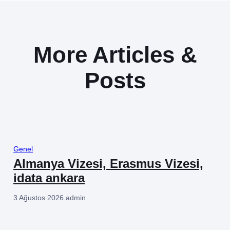
More Articles &
Posts
Genel
Almanya Vizesi, Erasmus Vizesi,
idata ankara
3 Ağustos 2026
.
admin