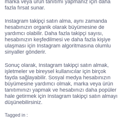
marka veya ürün tanıtımı yapmanız için daha
fazla fırsat sunar.
Instagram takipçi satın alma, aynı zamanda
hesabınızın organik olarak büyümesine de
yardımcı olabilir. Daha fazla takipçi sayısı,
hesabınızın keşfedilmesi ve daha fazla kişiye
ulaşması için Instagram algoritmasına olumlu
sinyaller gönderir.
Sonuç olarak, Instagram takipçi satın almak,
işletmeler ve bireysel kullanıcılar için birçok
fayda sağlayabilir. Sosyal medya hesabınızın
büyümesine yardımcı olmak, marka veya ürün
tanıtımınızı yapmak ve hesabınızı daha popüler
hale getirmek için Instagram takipçi satın almayı
düşünebilirsiniz.
Tagged in :