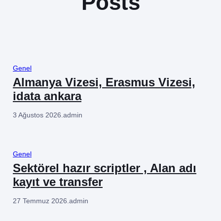
Posts
Genel
Almanya Vizesi, Erasmus Vizesi,
idata ankara
3 Ağustos 2026
.
admin
Genel
Sektörel hazır scriptler , Alan adı
kayıt ve transfer
27 Temmuz 2026
.
admin