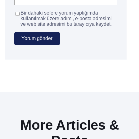
Bir dahaki sefere yorum yaptığımda
kullanılmak üzere adımı, e-posta adresimi
ve web site adresimi bu tarayıcıya kaydet.
More Articles &