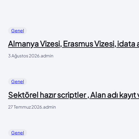
Genel
Almanya Vizesi, Erasmus Vizesi, idata
3 Ağustos 2026
.
admin
Genel
Sektörel hazır scriptler , Alan adı kayıt
27 Temmuz 2026
.
admin
Genel