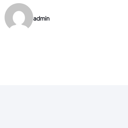
admin