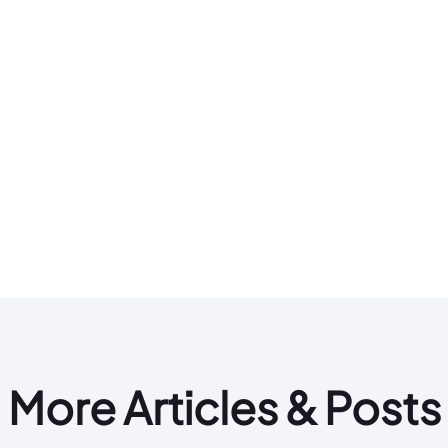
More Articles & Posts