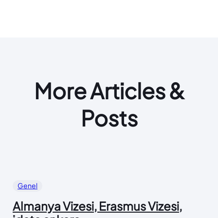
More Articles &
Posts
Genel
Almanya Vizesi, Erasmus Vizesi,