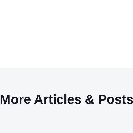
More Articles & Post