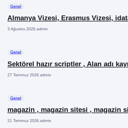
Genel
Almanya Vizesi, Erasmus Vizesi, ida
3 Ağustos 2026
.
admin
Genel
Sektörel hazır scriptler , Alan adı kay
27 Temmuz 2026
.
admin
Genel
magazin , magazin sitesi , magazin si
21 Temmuz 2026
.
admin