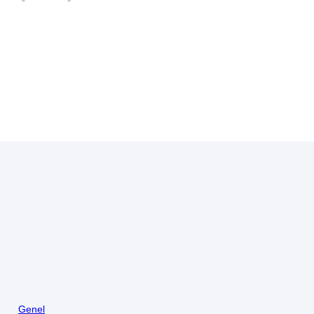
Genel