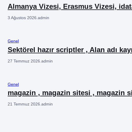
Almanya Vizesi, Erasmus Vizesi, ida
3 Ağustos 2026
.
admin
Genel
Sektörel hazır scriptler , Alan adı kay
27 Temmuz 2026
.
admin
Genel
magazin , magazin sitesi , magazin si
21 Temmuz 2026
.
admin