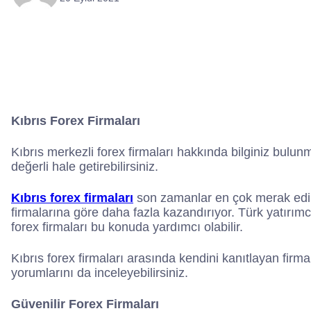
Kıbrıs Forex Firmaları
Kıbrıs merkezli forex firmaları hakkında bilginiz bulun
değerli hale getirebilirsiniz.
Kıbrıs forex firmaları
son zamanlar en çok merak edile
firmalarına göre daha fazla kazandırıyor. Türk yatırım
forex firmaları bu konuda yardımcı olabilir.
Kıbrıs forex firmaları arasında kendini kanıtlayan fir
yorumlarını da inceleyebilirsiniz.
Güvenilir Forex Firmaları