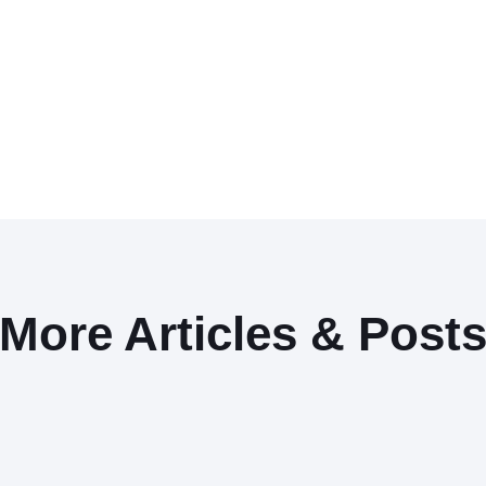
More Articles & Post