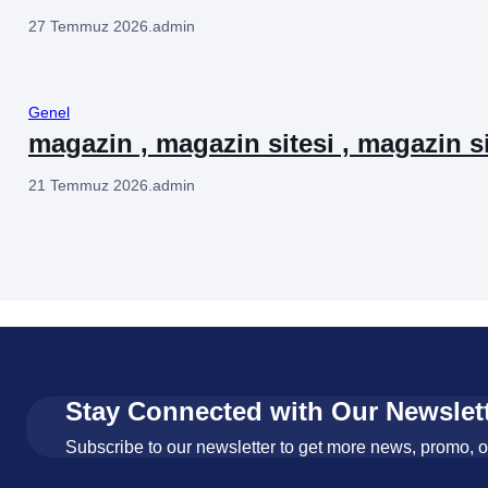
27 Temmuz 2026
.
admin
Genel
magazin , magazin sitesi , magazin si
21 Temmuz 2026
.
admin
Stay Connected with Our Newslet
Subscribe to our newsletter to get more news, promo, 