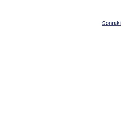
Sonraki