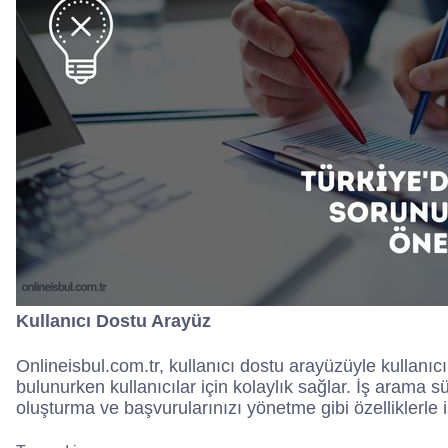
Kullanıcı Dostu Arayüz
Onlineisbul.com.tr, kullanıcı dostu arayüzüyle kullanıcı
bulunurken kullanıcılar için kolaylık sağlar. İş arama s
oluşturma ve başvurularınızı yönetme gibi özelliklerle i