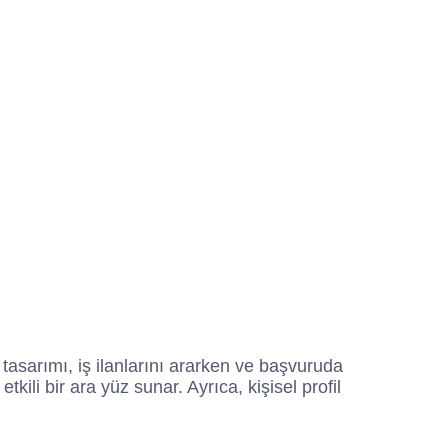
 tasarımı, iş ilanlarını ararken ve başvuruda
ili bir ara yüz sunar. Ayrıca, kişisel profil