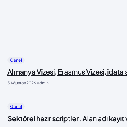
Genel
Almanya Vizesi, Erasmus Vizesi, idata
3 Ağustos 2026
.
admin
Genel
Sektörel hazır scriptler , Alan adı kayıt