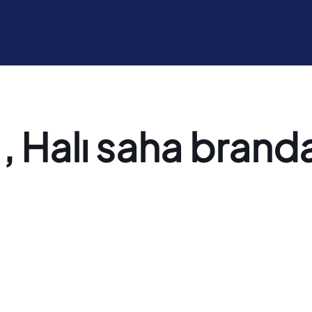
, Halı saha branda 