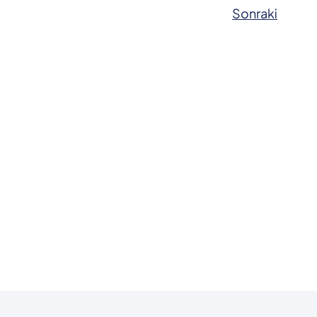
Sonraki