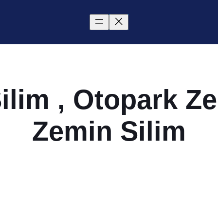
ilim , Otopark Ze
Zemin Silim