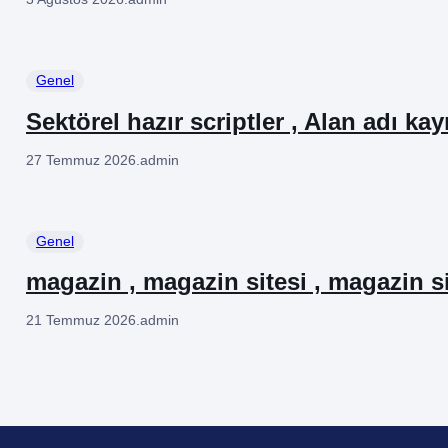
Genel
Sektörel hazır scriptler , Alan adı kay
27 Temmuz 2026
.
admin
Genel
magazin , magazin sitesi , magazin si
21 Temmuz 2026
.
admin