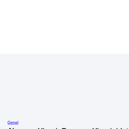
Genel