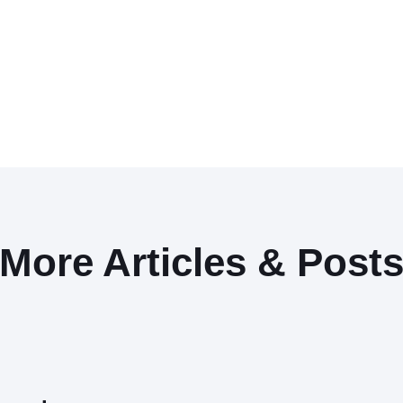
More Articles & Post