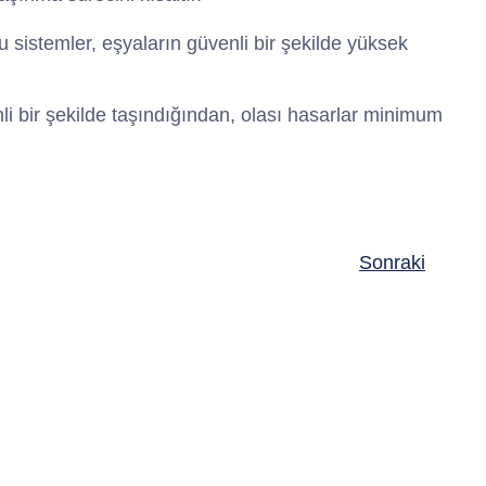
 sistemler, eşyaların güvenli bir şekilde yüksek
li bir şekilde taşındığından, olası hasarlar minimum
Sonraki