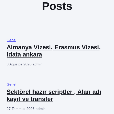
Posts
Genel
Almanya Vizesi, Erasmus Vizesi,
idata ankara
3 Ağustos 2026
.
admin
Genel
Sektörel hazır scriptler , Alan adı
kayıt ve transfer
27 Temmuz 2026
.
admin