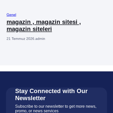
Genel
magazin , magazin sitesi ,
magazin siteleri
21 Temmuz 2026
.
admin
Stay Connected with Our
Newsletter
Subscribe to our newsletter to get more news,
promo, or news services