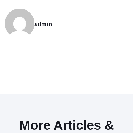
admin
More Articles &