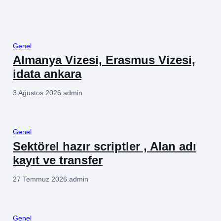
Genel
Almanya Vizesi, Erasmus Vizesi,
idata ankara
3 Ağustos 2026
.
admin
Genel
Sektörel hazır scriptler , Alan adı
kayıt ve transfer
27 Temmuz 2026
.
admin
Genel