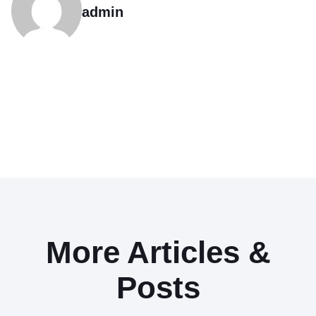
admin
More Articles &
Posts