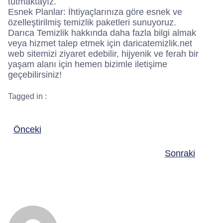
tutmaktayız.
Esnek Planlar: İhtiyaçlarınıza göre esnek ve
özelleştirilmiş temizlik paketleri sunuyoruz.
Darıca Temizlik hakkında daha fazla bilgi almak
veya hizmet talep etmek için daricatemizlik.net
web sitemizi ziyaret edebilir, hijyenik ve ferah bir
yaşam alanı için hemen bizimle iletişime
geçebilirsiniz!
Tagged in :
Önceki
Sonraki