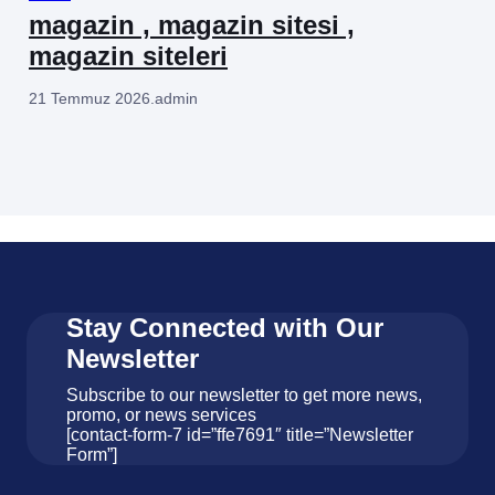
magazin , magazin sitesi ,
magazin siteleri
21 Temmuz 2026
.
admin
Stay Connected with Our
Newsletter
Subscribe to our newsletter to get more news,
promo, or news services
[contact-form-7 id=”ffe7691″ title=”Newsletter
Form”]