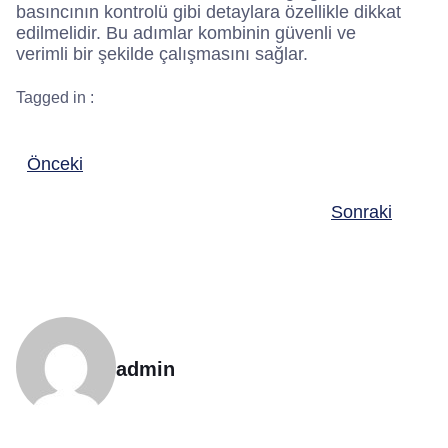
basıncının kontrolü gibi detaylara özellikle dikkat
edilmelidir. Bu adımlar kombinin güvenli ve
verimli bir şekilde çalışmasını sağlar.
Tagged in :
Önceki
Sonraki
admin