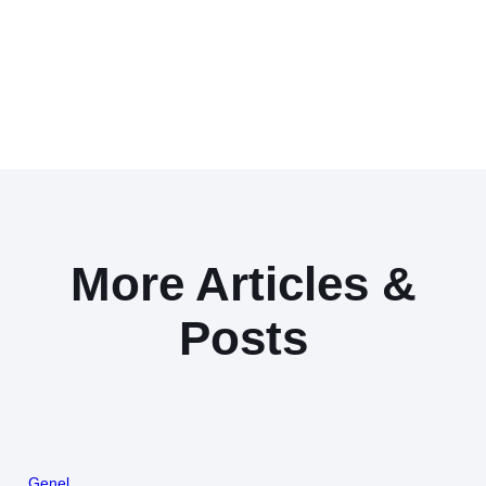
More Articles &
Posts
Genel