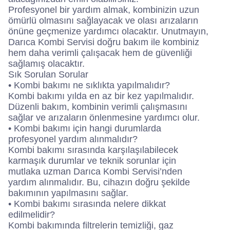
Profesyonel bir yardım almak, kombinizin uzun
ömürlü olmasını sağlayacak ve olası arızaların
önüne geçmenize yardımcı olacaktır. Unutmayın,
Darıca Kombi Servisi doğru bakım ile kombiniz
hem daha verimli çalışacak hem de güvenliği
sağlamış olacaktır.
Sık Sorulan Sorular
• Kombi bakımı ne sıklıkta yapılmalıdır?
Kombi bakımı yılda en az bir kez yapılmalıdır.
Düzenli bakım, kombinin verimli çalışmasını
sağlar ve arızaların önlenmesine yardımcı olur.
• Kombi bakımı için hangi durumlarda
profesyonel yardım alınmalıdır?
Kombi bakımı sırasında karşılaşılabilecek
karmaşık durumlar ve teknik sorunlar için
mutlaka uzman Darıca Kombi Servisi’nden
yardım alınmalıdır. Bu, cihazın doğru şekilde
bakımının yapılmasını sağlar.
• Kombi bakımı sırasında nelere dikkat
edilmelidir?
Kombi bakımında filtrelerin temizliği, gaz