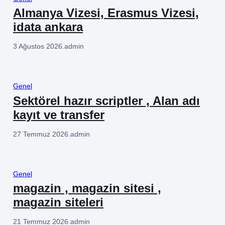
Almanya Vizesi, Erasmus Vizesi,
idata ankara
3 Ağustos 2026
.
admin
Genel
Sektörel hazır scriptler , Alan adı
kayıt ve transfer
27 Temmuz 2026
.
admin
Genel
magazin , magazin sitesi ,
magazin siteleri
21 Temmuz 2026
.
admin