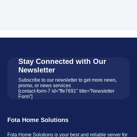
Stay Connected with Our
Newsletter
Subscribe to our newsletter to get more news,
promo, or news services
[contact-form-7 id=”ffe7691″ title=”Newsletter
Form”]
Fota Home Solutions
Fota Home Solutions is your best and reliable server for