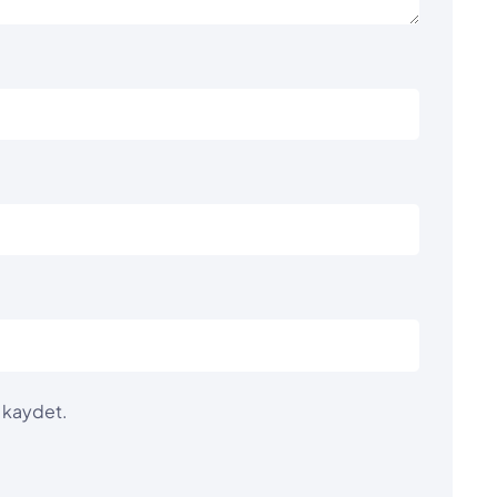
a kaydet.