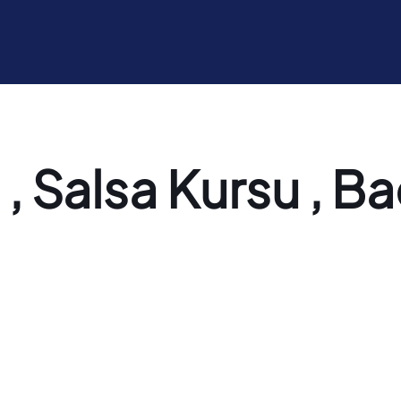
, Salsa Kursu , B