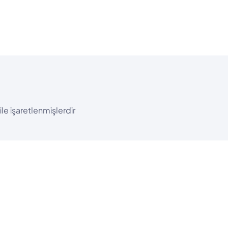
ile işaretlenmişlerdir