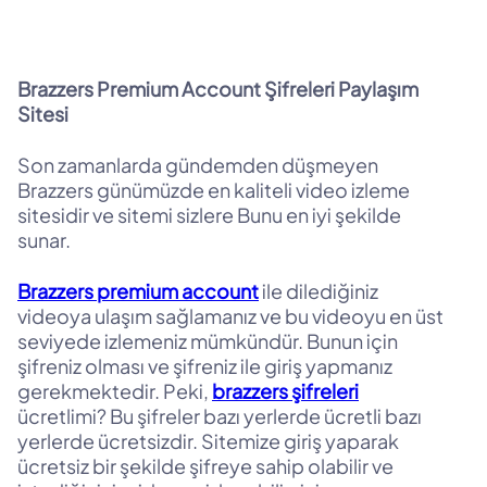
Brazzers Premium Account Şifreleri Paylaşım
Sitesi
Son zamanlarda gündemden düşmeyen
Brazzers günümüzde en kaliteli video izleme
sitesidir ve sitemi sizlere Bunu en iyi şekilde
sunar.
Brazzers premium account
ile dilediğiniz
videoya ulaşım sağlamanız ve bu videoyu en üst
seviyede izlemeniz mümkündür. Bunun için
şifreniz olması ve şifreniz ile giriş yapmanız
gerekmektedir. Peki,
brazzers şifreleri
ücretlimi? Bu şifreler bazı yerlerde ücretli bazı
yerlerde ücretsizdir. Sitemize giriş yaparak
ücretsiz bir şekilde şifreye sahip olabilir ve