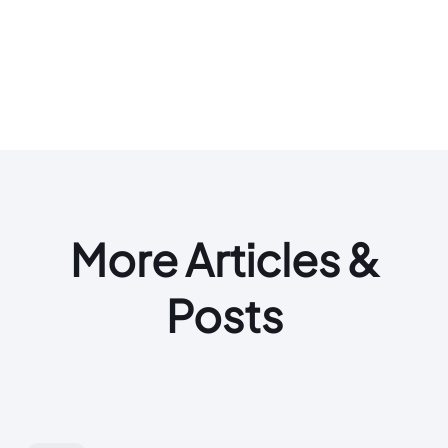
More Articles &
Posts