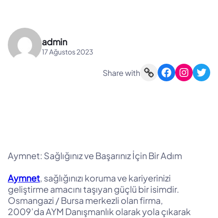
admin
17 Ağustos 2023
Link
Facebook
Instagram
Twitter
Share with
Aymnet: Sağlığınız ve Başarınız İçin Bir Adım
Aymnet
, sağlığınızı koruma ve kariyerinizi
geliştirme amacını taşıyan güçlü bir isimdir.
Osmangazi / Bursa merkezli olan firma,
2009’da AYM Danışmanlık olarak yola çıkarak