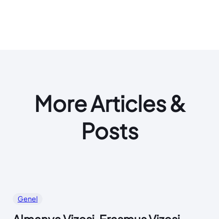
More Articles &
Posts
Genel