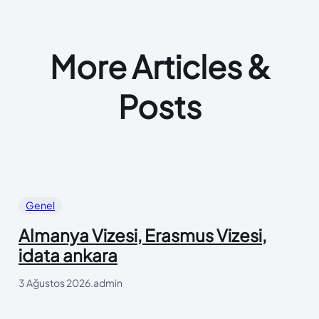
More Articles &
Posts
Genel
Almanya Vizesi, Erasmus Vizesi,
idata ankara
3 Ağustos 2026
.
admin