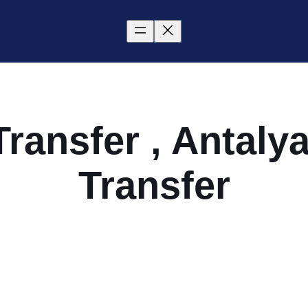
Transfer , Antalya
Transfer