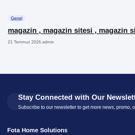
Genel
magazin , magazin sitesi , magazin si
21 Temmuz 2026
.
admin
Stay Connected with Our Newslet
Subscribe to our newsletter to get more news, promo, 
Fota Home Solutions