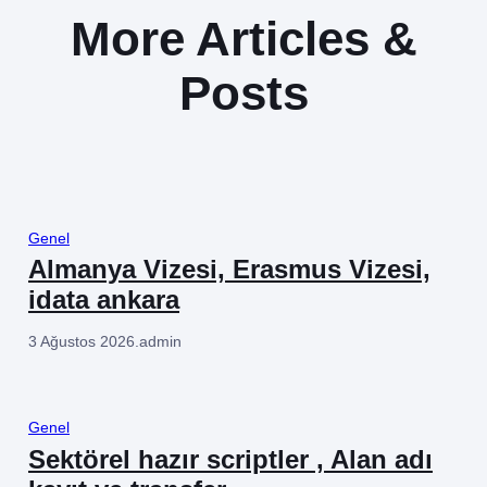
More Articles &
Posts
Genel
Almanya Vizesi, Erasmus Vizesi,
idata ankara
3 Ağustos 2026
.
admin
Genel
Sektörel hazır scriptler , Alan adı