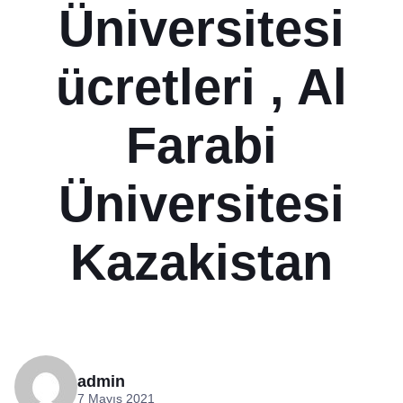
Üniversitesi
ücretleri , Al
Farabi
Üniversitesi
Kazakistan
admin
7 Mayıs 2021