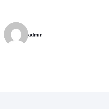
admin