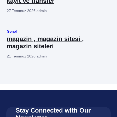
kayıt ve transfer
27 Temmuz 2026
.
admin
Genel
magazin , magazin sitesi ,
magazin siteleri
21 Temmuz 2026
.
admin
Stay Connected with Our