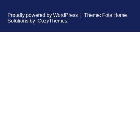
Proudly powered by WordPress | Theme: Fota Home
Solutions by CozyThemes.