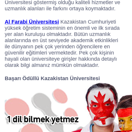
Üniversitesi göstermiş olduğu kaliteli hizmetler ve
uzmanlık alanları ile farkını ortaya koymaktadır.
Al Farabi Üniversitesi
Kazakistan Cumhuriyeti
yüksek öğretim sisteminin en önemli ve ilk sırada
yer alan kuruluşu olmaktadır. Bütün uzmanlık
alanlarında en üst seviyede akademik etkinlikleri
ile dünyanın pek çok yerinden öğrencilere en
güvenilir eğitimleri vermektedir. Pek çok kişinin
hayali olan üniversiteye girişler hakkında detaylı
olarak bilgi almanız mümkün olmaktadır.
Başarı Ödüllü Kazakistan Üniversitesi