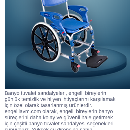
Banyo tuvalet sandalyeleri, engelli bireylerin
günlük temizlik ve hijyen ihtiyaçlarını karşılamak
için özel olarak tasarlanmış ürünlerdir.
engelliavm.com olarak, engelli bireylerin banyo
süreçlerini daha kolay ve güvenli hale getirmek
için çeşitli banyo tuvalet sandalyesi seçenekleri
sunuyoruz. Yüksek su direncine sahip