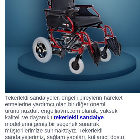
Tekerlekli sandalyeler, engelli bireylerin hareket
etmelerine yardımcı olan bir diğer önemli
ürünümüzdür. engelliavm.com olarak, yüksek
kaliteli ve dayanıklı
tekerlekli sandalye
modellerini geniş bir seçenek sunarak
müşterilerimize sunmaktayız. Tekerlekli
sandalyelerimiz, sağlam yapıları, kullanıcı dostu