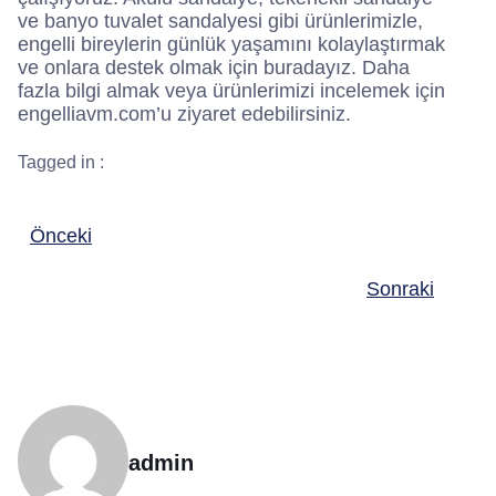
ve banyo tuvalet sandalyesi gibi ürünlerimizle,
engelli bireylerin günlük yaşamını kolaylaştırmak
ve onlara destek olmak için buradayız. Daha
fazla bilgi almak veya ürünlerimizi incelemek için
engelliavm.com’u ziyaret edebilirsiniz.
Tagged in :
Önceki
Sonraki
admin