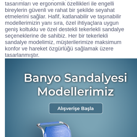
tasarımları ve ergonomik özellikleri ile engelli
bireylerin güvenli ve rahat bir şekilde seyahat
etmelerini sağlar. Hafif, katlanabilir ve taşınabilir
modellerimizin yanı sıra, özel ihtiyaçlara uygun
geniş koltuklu ve özel destekli tekerlekli sandalye
seçeneklerine de sahibiz. Her bir tekerlekli
sandalye modelimiz, müşterilerimize maksimum
konfor ve hareket özgürlüğü sağlamak üzere
tasarlanmıştır.