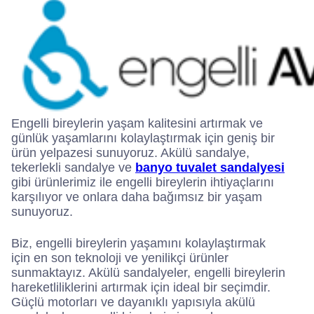
Engelli bireylerin yaşam kalitesini artırmak ve
günlük yaşamlarını kolaylaştırmak için geniş bir
ürün yelpazesi sunuyoruz. Akülü sandalye,
tekerlekli sandalye ve
banyo tuvalet sandalyesi
gibi ürünlerimiz ile engelli bireylerin ihtiyaçlarını
karşılıyor ve onlara daha bağımsız bir yaşam
sunuyoruz.
Biz, engelli bireylerin yaşamını kolaylaştırmak
için en son teknoloji ve yenilikçi ürünler
sunmaktayız. Akülü sandalyeler, engelli bireylerin
hareketliliklerini artırmak için ideal bir seçimdir.
Güçlü motorları ve dayanıklı yapısıyla akülü