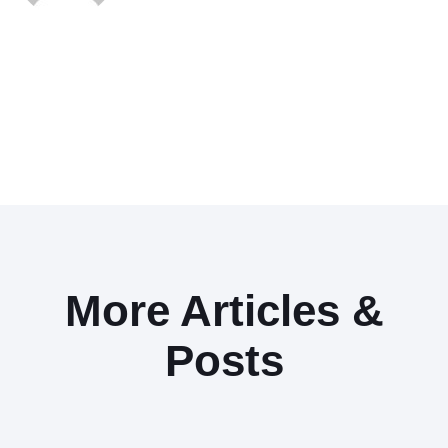
More Articles &
Posts