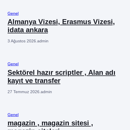
Genel
Almanya Vizesi, Erasmus Vizesi,
idata ankara
3 Ağustos 2026
.
admin
Genel
Sektörel hazır scriptler , Alan adı
kayıt ve transfer
27 Temmuz 2026
.
admin
Genel
magazin , magazin sitesi ,