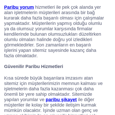
Paribu yorum
hizmetleri ile pek çok alanda yer
alan işletmelerin müşterileri arasında bir bağ
kurarak daha fazla başarılı olması için çalışmalar
yapmaktadır. Müşterilerin yapmış olduğu olumlu
ya da olumsuz yorumlar karşısında firmalar
kendilerinde bulunan olumsuzlukları düzeltirken
olumlu olmaları halinde doğru yol izledikleri
görmektedirler. Son zamanların en başarılı
işlerini yapan sitemiz sayesinde kazanç daha
fazla olmaktadır.
Güvenilir Paribu Hizmetleri
Kısa sürede büyük başarılara imzasını atan
sitemiz için müşterilerimizin memnun kalması ve
işletmelerin daha fazla kazanması çok daha
önemli bir yere sahip olmaktadır. Sitemizde
yapılan yorumlar ve
paribu şikayet
ile diğer
müşteriler ile kolay bir şekilde iletişim kurmak
mümkün olacaktır. İşinde uzman olan genç ve