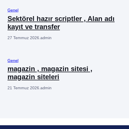
Genel
Sektörel hazır scriptler , Alan adı
kayıt ve transfer
27 Temmuz 2026
.
admin
Genel
magazin , magazin sitesi ,
magazin siteleri
21 Temmuz 2026
.
admin