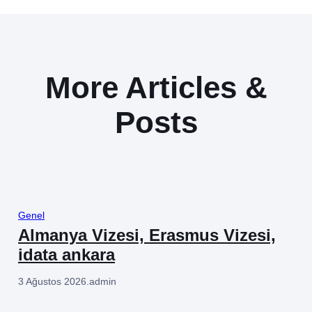
More Articles &
Posts
Genel
Almanya Vizesi, Erasmus Vizesi,
idata ankara
3 Ağustos 2026
.
admin