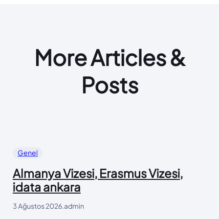
More Articles &
Posts
Genel
Almanya Vizesi, Erasmus Vizesi,
idata ankara
3 Ağustos 2026
.
admin