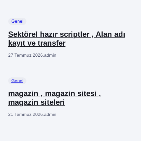
Genel
Sektörel hazır scriptler , Alan adı
kayıt ve transfer
27 Temmuz 2026
.
admin
Genel
magazin , magazin sitesi ,
magazin siteleri
21 Temmuz 2026
.
admin