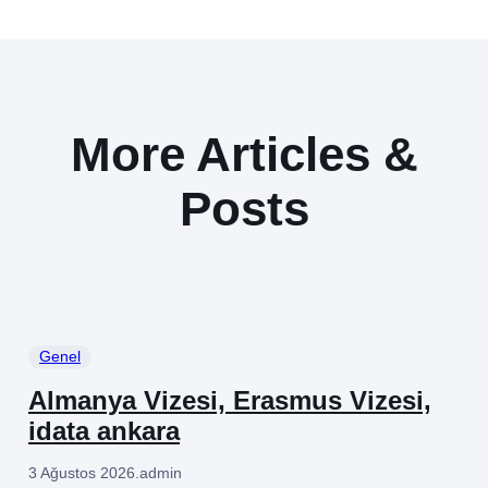
More Articles &
Posts
Genel
Almanya Vizesi, Erasmus Vizesi,
idata ankara
3 Ağustos 2026
.
admin