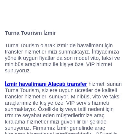
Turna Tourism İzmir
Turna Tourism olarak İzmir’de havalimanı için
transfer hizmetlerimizi sunmaktayız. İhtiyacınıza
yönelik uygun fiyatlar da son model vito, taksi ve
minibüs araçlarımız ile kişiye özel VIP hizmet
sunuyoruz.
İzmir havalimanı Alaçatı transfer
hizmeti sunan
Turna Tourism, sizlere uygun ücretler de kaliteli
transfer hizmetleri sunuyor. Minibüs, vito ve taksi
araçlarımız ile kişiye özel VIP servis hizmeti
sunmaktayız. Özellikle iş veya tatil nedeni için
İzmir’e seyahat eden müşterilerimize araç
kiralama hizmetlerimizi güvenilir bir şekilde
sunuyoruz. Firmamız İzmir genelinde araç