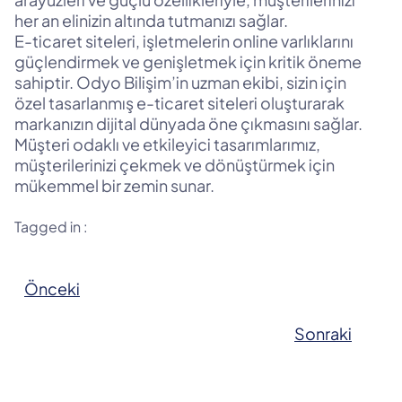
her an elinizin altında tutmanızı sağlar.
E-ticaret siteleri, işletmelerin online varlıklarını
güçlendirmek ve genişletmek için kritik öneme
sahiptir. Odyo Bilişim’in uzman ekibi, sizin için
özel tasarlanmış e-ticaret siteleri oluşturarak
markanızın dijital dünyada öne çıkmasını sağlar.
Müşteri odaklı ve etkileyici tasarımlarımız,
müşterilerinizi çekmek ve dönüştürmek için
mükemmel bir zemin sunar.
Tagged in :
Önceki
Sonraki