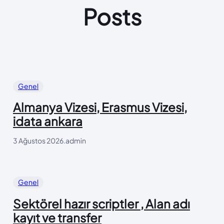
Posts
Genel
Almanya Vizesi, Erasmus Vizesi,
idata ankara
3 Ağustos 2026
.
admin
Genel
Sektörel hazır scriptler , Alan adı
kayıt ve transfer