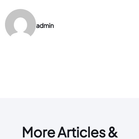
admin
More Articles &