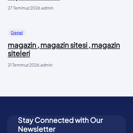
27 Temmuz 2026
.
admin
Genel
magazin , magazin sitesi , magazin
siteleri
21 Temmuz 2026
.
admin
Stay Connected with Our
Newsletter