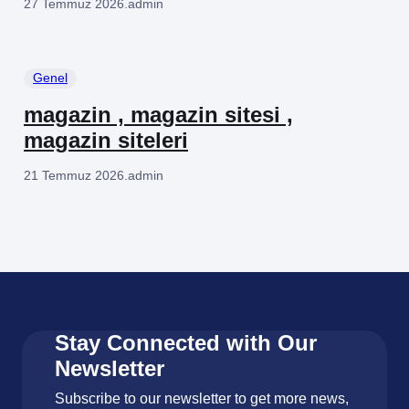
27 Temmuz 2026
.
admin
Genel
magazin , magazin sitesi ,
magazin siteleri
21 Temmuz 2026
.
admin
Stay Connected with Our
Newsletter
Subscribe to our newsletter to get more news,