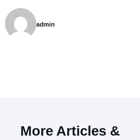
admin
More Articles &