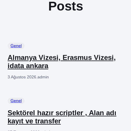
Posts
Genel
Almanya Vizesi, Erasmus Vizesi,
idata ankara
3 Ağustos 2026
.
admin
Genel
Sektörel hazır scriptler , Alan adı
kayıt ve transfer