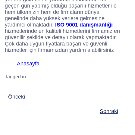
geçen gün yapmış olduğu başarılı hizmetler ile
hem ülkemizin hem de firmaların dünya
genelinde daha yüksek yerlere gelmesine
yardımcı olmaktadır.
ISO 9001 danışmanlığı
hizmetlerinde en kaliteli hizmetlerini firmamız en
güvenilir şekilde ve detaylı olarak yapmaktadır.
Çok daha uygun fiyatlara başarı ve güvenli
hizmetler için firmamızdan yardım alabilirsiniz
Anasayfa
Tagged in :
Önceki
Sonraki