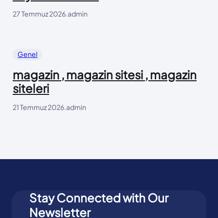
27 Temmuz 2026
.
admin
Genel
magazin , magazin sitesi , magazin
siteleri
21 Temmuz 2026
.
admin
Stay Connected with Our
Newsletter