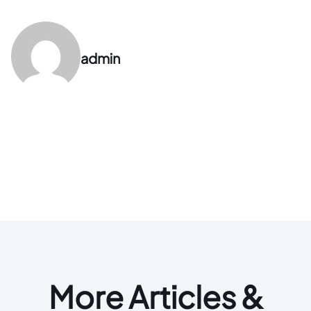
admin
More Articles &